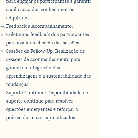
para engajar os participantes e garantir
a aplicação dos conhecimentos
adquiridos.
Feedback e Acompanhamento:
Coletamos feedback dos participantes
para avaliar a eficácia das sessões.
Sessões de Follow-Up: Realização de
sessões de acompanhamento para
garantir a integração das
aprendizagens e a sustentabilidade das
mudanças.
Suporte Contínuo: Disponibilidade de
suporte contínuo para resolver
questões emergentes e reforçar a
prática dos novos aprendizados.