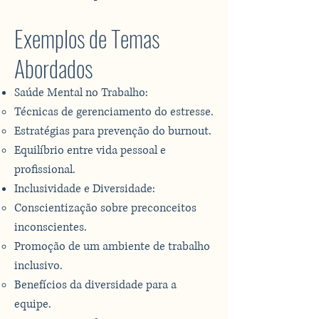
Exemplos de Temas
Abordados
Saúde Mental no Trabalho:
Técnicas de gerenciamento do estresse.
Estratégias para prevenção do burnout.
Equilíbrio entre vida pessoal e
profissional.
Inclusividade e Diversidade:
Conscientização sobre preconceitos
inconscientes.
Promoção de um ambiente de trabalho
inclusivo.
Benefícios da diversidade para a
equipe.