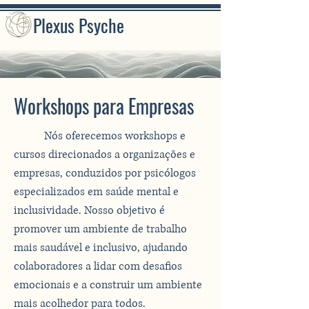
Plexus Psyche
Workshops para Empresas
Nós oferecemos workshops e
cursos direcionados a organizações e
empresas, conduzidos por psicólogos
especializados em saúde mental e
inclusividade. Nosso objetivo é
promover um ambiente de trabalho
mais saudável e inclusivo, ajudando
colaboradores a lidar com desafios
emocionais e a construir um ambiente
mais acolhedor para todos.​​