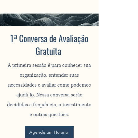
1ª Conversa de Avaliação
Gratuita
A primeira sessão é para conhecer sua
organização, entender suas
necessidades e avaliar como podemos
ajudá-lo. Nessa conversa serão
decididas a frequência, o investimento
e outras questões.
Agende um Horário