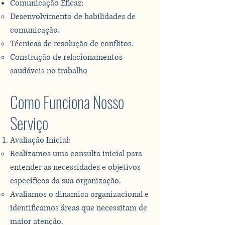
Comunicação Eficaz:
Desenvolvimento de habilidades de
comunicação.
Técnicas de resolução de conflitos.
Construção de relacionamentos
saudáveis no trabalho​​
Como Funciona Nosso
Serviço
Avaliação Inicial:
Realizamos uma consulta inicial para
entender as necessidades e objetivos
específicos da sua organização.
Avaliamos o dinamica organizacional e
identificamos áreas que necessitam de
maior atenção.